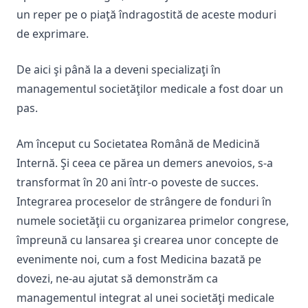
un reper pe o piaţă îndragostită de aceste moduri
de exprimare.
De aici şi până la a deveni specializaţi în
managementul societăţilor medicale a fost doar un
pas.
Am început cu Societatea Română de Medicină
Internă. Şi ceea ce părea un demers anevoios, s-a
transformat în 20 ani într-o poveste de succes.
Integrarea proceselor de strângere de fonduri în
numele societăţii cu organizarea primelor congrese,
împreună cu lansarea şi crearea unor concepte de
evenimente noi, cum a fost Medicina bazată pe
dovezi, ne-au ajutat să demonstrăm ca
managementul integrat al unei societăţi medicale