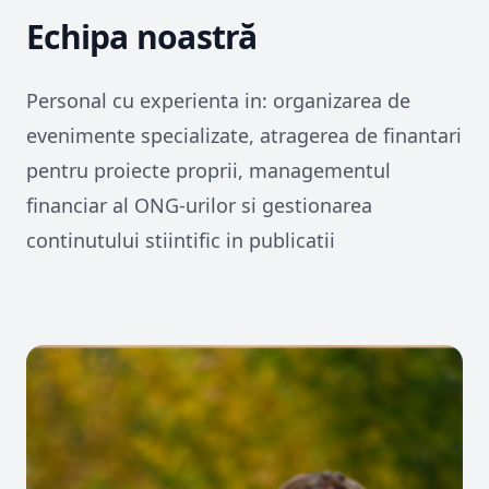
Echipa noastră
Personal cu experienta in: organizarea de
evenimente specializate, atragerea de finantari
pentru proiecte proprii, managementul
financiar al ONG-urilor si gestionarea
continutului stiintific in publicatii