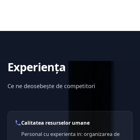
Experiența
Ce ne deosebește de competitori
Calitatea resurselor umane
Personal cu experienta in: organizarea de