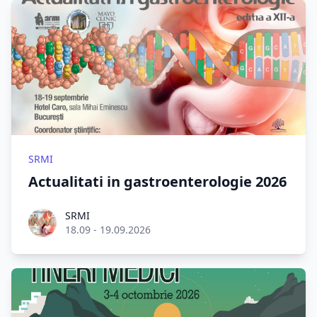
SRMI
Actualitati in gastroenterologie 2026
Roel Aufderehar
SRMI
18.09 - 19.09.2026