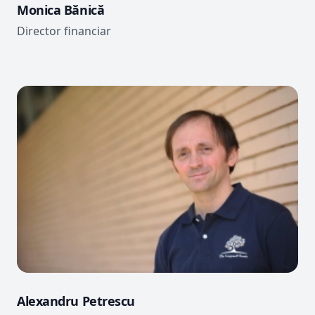
Monica Bănică
Director financiar
Alexandru Petrescu