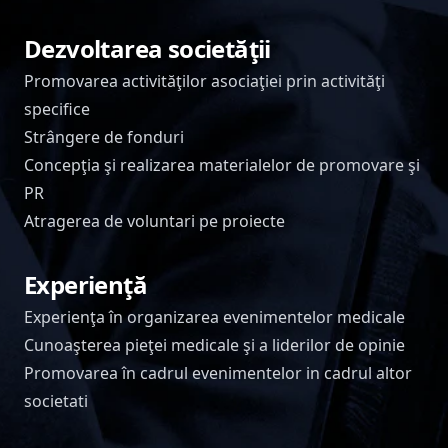
Dezvoltarea societăţii
Promovarea activităţilor asociaţiei prin activităţi
specifice
Strângere de fonduri
Concepţia şi realizarea materialelor de promovare şi
PR
Atragerea de voluntari pe proiecte
Experienţă
Experienţa în organizarea evenimentelor medicale
Cunoaşterea pieţei medicale şi a liderilor de opinie
Promovarea în cadrul evenimentelor in cadrul altor
societati