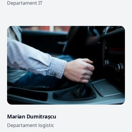
Departament IT
Marian Dumitrașcu
Departament logistic