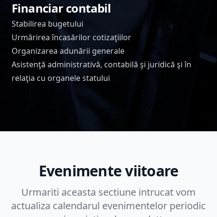
Financiar contabil
Stabilirea bugetului
Urmărirea încasărilor cotizaţiilor
Organizarea adunării generale
Asistenţă administrativă, contabilă şi juridică şi în
relaţia cu organele statului
Evenimente viitoare
Urmariti aceasta sectiune intrucat vom
actualiza calendarul evenimentelor periodic