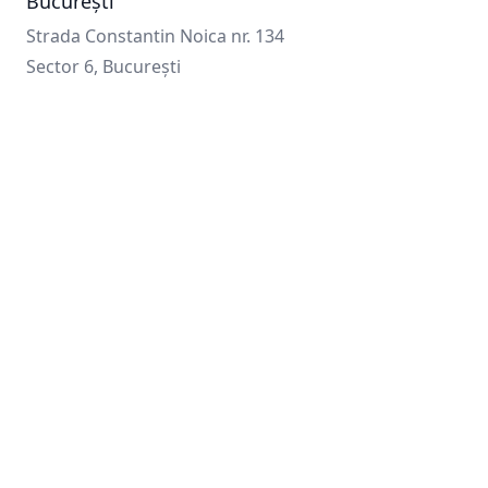
București
Strada Constantin Noica nr. 134
Sector 6, București