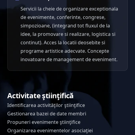
Servicii la cheie de organizare exceptionala
de evenimente, conferinte, congrese,
simpozioane, (integrand tot fluxul de la
idee, la promovare si realizare, logistica si
continut). Acces la locatii deosebite si
programe artistice adecvate. Concepte
inovatoare de management de eveniment.
Activitate ştiinţifică
Identificarea activităţilor ştiinţifice
Gestionarea bazei de date membri
Propuneri evenimente ştiinţifice
Organizarea evenimentelor asociaţiei