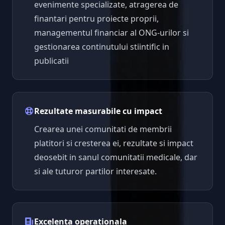
evenimente specializate, atragerea de
finantari pentru proiecte proprii,
managementul financiar al ONG-urilor si
gestionarea continutului stiintific in
publicatii
Rezultate masurabile cu impact
Crearea unei comunitati de membrii
platitori si cresterea ei, rezultate si impact
deosebit in sanul comunitatii medicale, dar
si ale tuturor partilor interesate.
Excelenta operationala