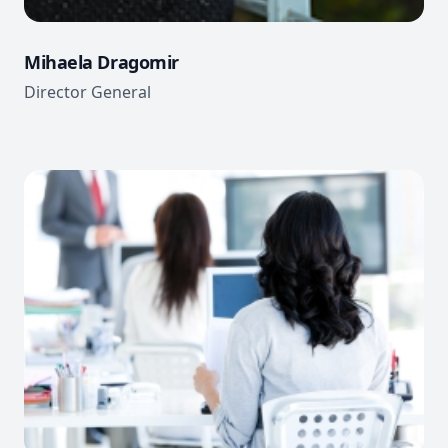
Mihaela Dragomir
Director General